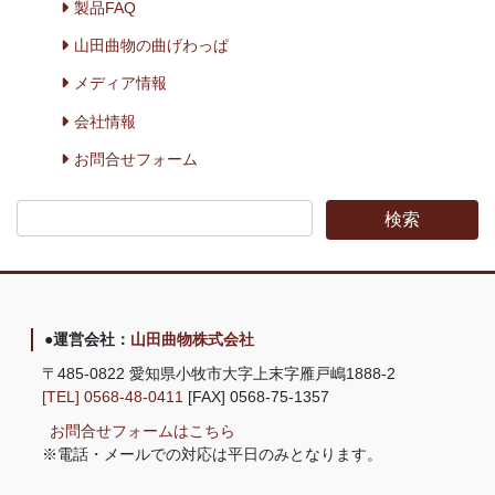
製品FAQ
山田曲物の曲げわっぱ
メディア情報
会社情報
お問合せフォーム
●運営会社：
山田曲物株式会社
〒485-0822 愛知県小牧市大字上末字雁戸嶋1888-2
[TEL] 0568-48-0411
[FAX] 0568-75-1357
お問合せフォームはこちら
※電話・メールでの対応は平日のみとなります。